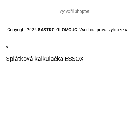
Vytvořil Shoptet
Copyright 2026
GASTRO-OLOMOUC
. Všechna práva vyhrazena.
×
Splátková kalkulačka ESSOX