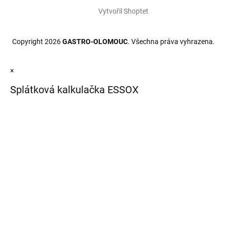
Vytvořil Shoptet
Copyright 2026
GASTRO-OLOMOUC
. Všechna práva vyhrazena.
×
Splátková kalkulačka ESSOX