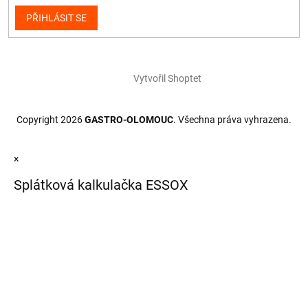
PŘIHLÁSIT SE
Vytvořil Shoptet
Copyright 2026
GASTRO-OLOMOUC
. Všechna práva vyhrazena.
×
Splátková kalkulačka ESSOX