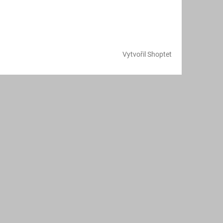
Vytvořil Shoptet