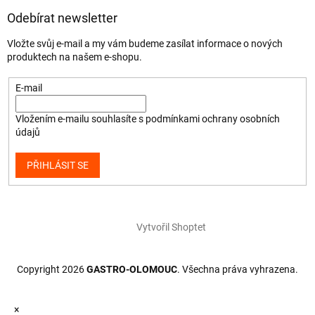
Odebírat newsletter
Vložte svůj e-mail a my vám budeme zasílat informace o nových
produktech na našem e-shopu.
E-mail
Vložením e-mailu souhlasíte s
podmínkami ochrany osobních
údajů
PŘIHLÁSIT SE
Vytvořil Shoptet
Copyright 2026
GASTRO-OLOMOUC
. Všechna práva vyhrazena.
×