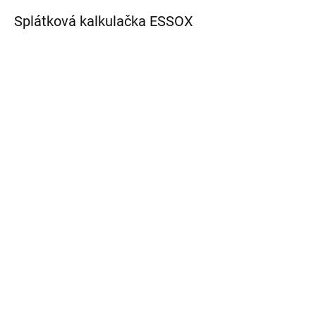
Splátková kalkulačka ESSOX