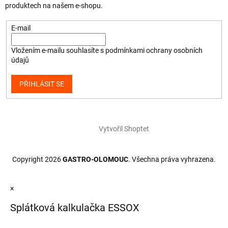
produktech na našem e-shopu.
E-mail
Vložením e-mailu souhlasíte s
podmínkami ochrany osobních
údajů
PŘIHLÁSIT SE
Vytvořil Shoptet
Copyright 2026
GASTRO-OLOMOUC
. Všechna práva vyhrazena.
×
Splátková kalkulačka ESSOX