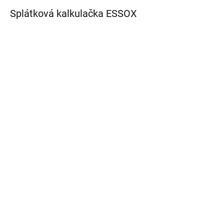
Splátková kalkulačka ESSOX