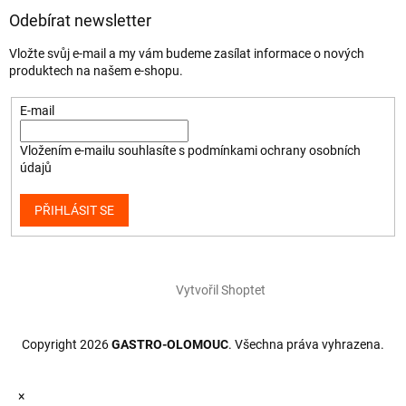
Odebírat newsletter
Vložte svůj e-mail a my vám budeme zasílat informace o nových
produktech na našem e-shopu.
E-mail
Vložením e-mailu souhlasíte s
podmínkami ochrany osobních
údajů
PŘIHLÁSIT SE
Vytvořil Shoptet
Copyright 2026
GASTRO-OLOMOUC
. Všechna práva vyhrazena.
×