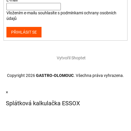
Vložením e-mailu souhlasíte s
podmínkami ochrany osobních
údajů
PŘIHLÁSIT SE
Vytvořil Shoptet
Copyright 2026
GASTRO-OLOMOUC
. Všechna práva vyhrazena.
×
Splátková kalkulačka ESSOX