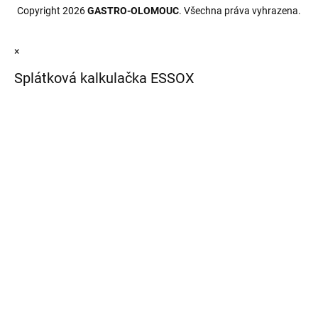
Copyright 2026
GASTRO-OLOMOUC
. Všechna práva vyhrazena.
×
Splátková kalkulačka ESSOX