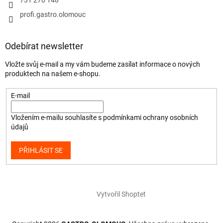
profi.gastro.olomouc
Odebírat newsletter
Vložte svůj e-mail a my vám budeme zasílat informace o nových
produktech na našem e-shopu.
E-mail
Vložením e-mailu souhlasíte s
podmínkami ochrany osobních
údajů
PŘIHLÁSIT SE
Vytvořil Shoptet