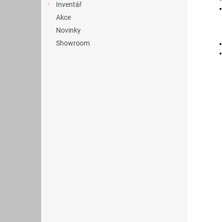
Inventář
Akce
Novinky
Showroom