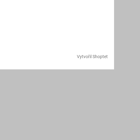
Vytvořil Shoptet