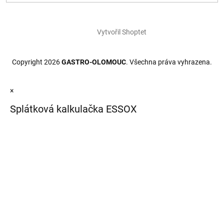
Vytvořil Shoptet
Copyright 2026
GASTRO-OLOMOUC
. Všechna práva vyhrazena.
×
Splátková kalkulačka ESSOX