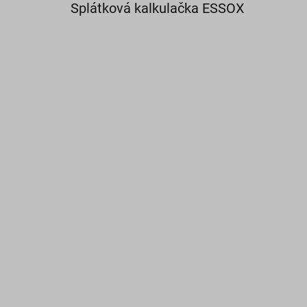
Splátková kalkulačka ESSOX