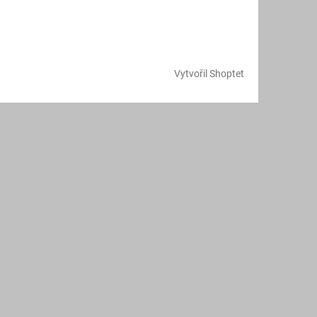
Vytvořil Shoptet