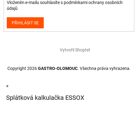
Vložením e-mailu souhlasíte s
podmínkami ochrany osobních
údajů
PŘIHLÁSIT SE
Vytvořil Shoptet
Copyright 2026
GASTRO-OLOMOUC
. Všechna práva vyhrazena.
×
Splátková kalkulačka ESSOX