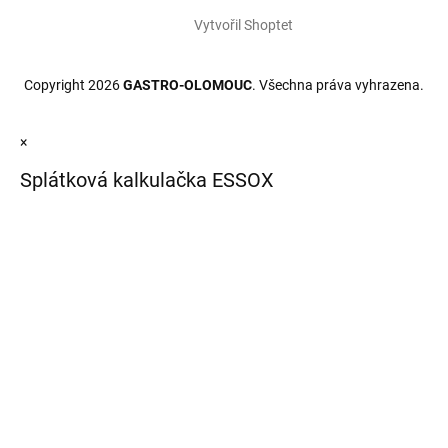
Vytvořil Shoptet
Copyright 2026
GASTRO-OLOMOUC
. Všechna práva vyhrazena.
×
Splátková kalkulačka ESSOX