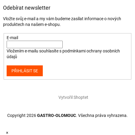
Odebírat newsletter
Vložte svůj e-mail a my vám budeme zasílat informace o nových
produktech na našem e-shopu.
E-mail
Vložením e-mailu souhlasíte s
podmínkami ochrany osobních
údajů
PŘIHLÁSIT SE
Vytvořil Shoptet
Copyright 2026
GASTRO-OLOMOUC
. Všechna práva vyhrazena.
×