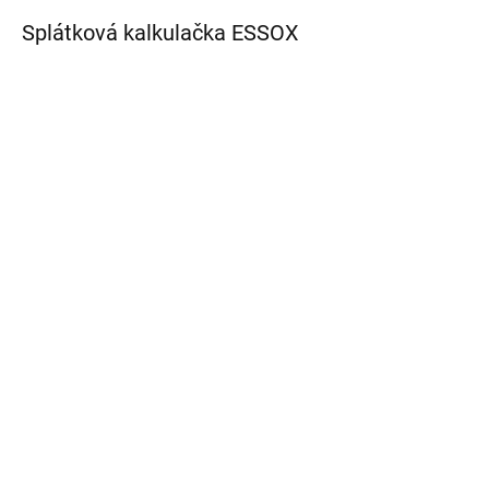
Splátková kalkulačka ESSOX