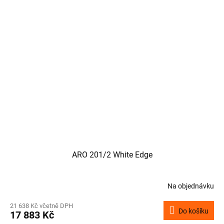
ARO 201/2 White Edge
Na objednávku
21 638 Kč včetně DPH
Do košíku
17 883 Kč