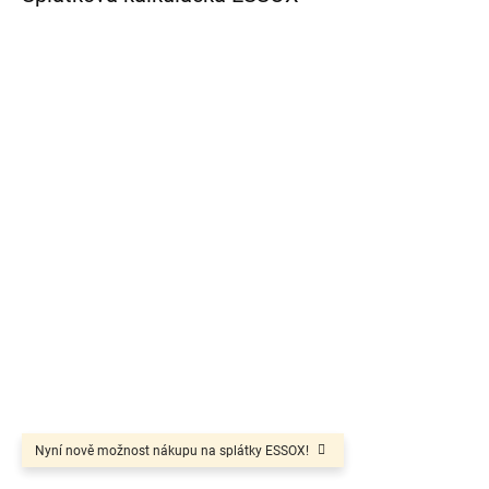
Nyní nově možnost nákupu na splátky ESSOX!