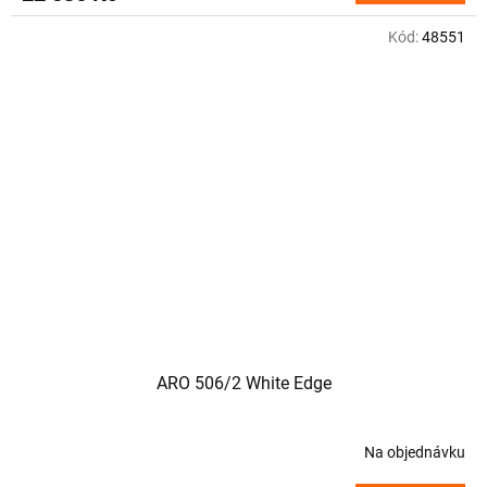
Kód:
48551
ARO 506/2 White Edge
Na objednávku