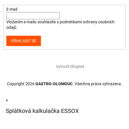
E-mail
Vložením e-mailu souhlasíte s
podmínkami ochrany osobních
údajů
PŘIHLÁSIT SE
Vytvořil Shoptet
Copyright 2026
GASTRO-OLOMOUC
. Všechna práva vyhrazena.
×
Splátková kalkulačka ESSOX