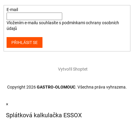
E-mail
Vložením e-mailu souhlasíte s
podmínkami ochrany osobních
údajů
PŘIHLÁSIT SE
Vytvořil Shoptet
Copyright 2026
GASTRO-OLOMOUC
. Všechna práva vyhrazena.
×
Splátková kalkulačka ESSOX