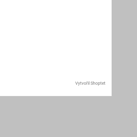
Vytvořil Shoptet