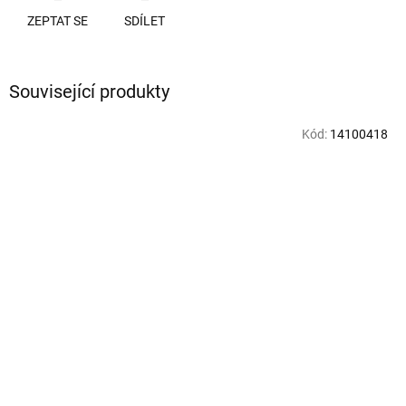
ZEPTAT SE
SDÍLET
Související produkty
Kód:
14100418