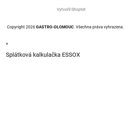
Vytvořil Shoptet
Copyright 2026
GASTRO-OLOMOUC
. Všechna práva vyhrazena.
×
Splátková kalkulačka ESSOX