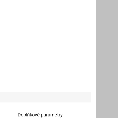
Doplňkové parametry