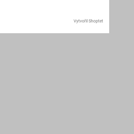
Vytvořil Shoptet