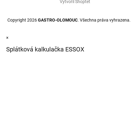
Vytvořil Shoptet
Copyright 2026
GASTRO-OLOMOUC
. Všechna práva vyhrazena.
×
Splátková kalkulačka ESSOX