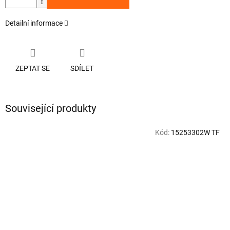
Detailní informace
ZEPTAT SE
SDÍLET
Související produkty
Kód:
15253302W TF