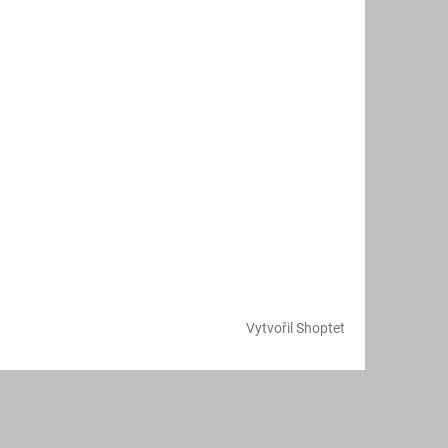
Vytvořil Shoptet