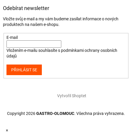
Odebírat newsletter
Vložte svůj e-mail a my vám budeme zasílat informace o nových
produktech na našem e-shopu.
E-mail
Vložením e-mailu souhlasíte s
podmínkami ochrany osobních
údajů
PŘIHLÁSIT SE
Vytvořil Shoptet
Copyright 2026
GASTRO-OLOMOUC
. Všechna práva vyhrazena.
×