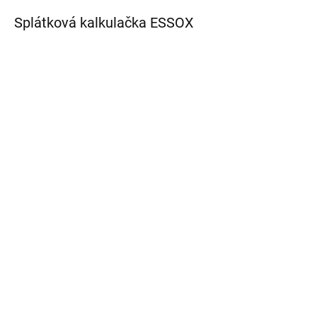
Splátková kalkulačka ESSOX