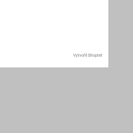
Vytvořil Shoptet