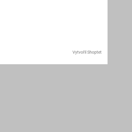
Vytvořil Shoptet