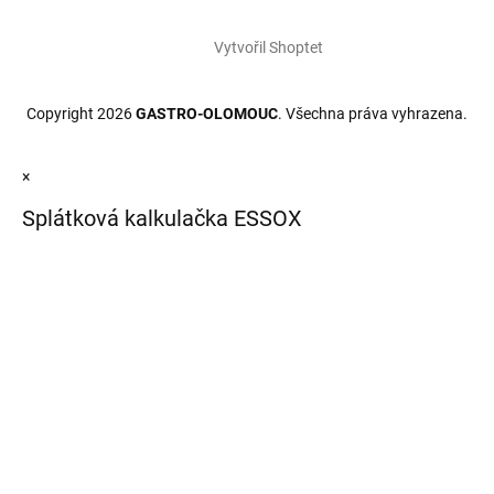
Vytvořil Shoptet
Copyright 2026
GASTRO-OLOMOUC
. Všechna práva vyhrazena.
×
Splátková kalkulačka ESSOX