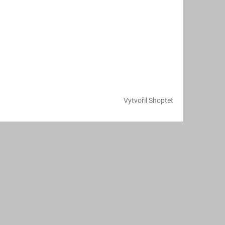
Vytvořil Shoptet