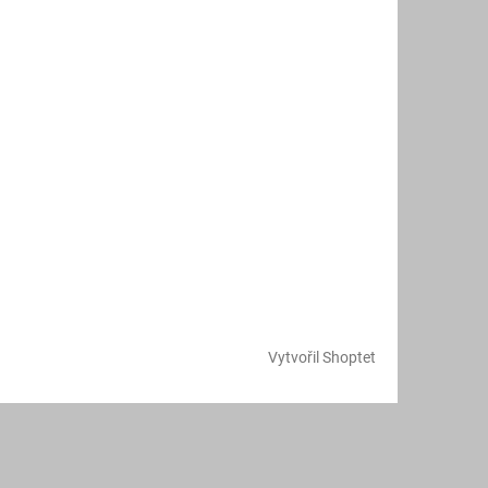
Vytvořil Shoptet