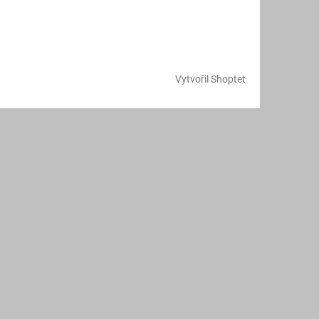
Vytvořil Shoptet