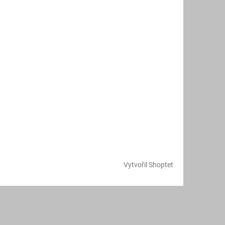
Vytvořil Shoptet